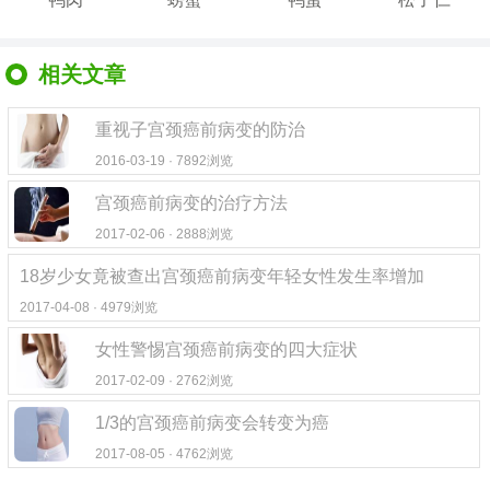
相关文章
重视子宫颈癌前病变的防治
2016-03-19 · 7892浏览
宫颈癌前病变的治疗方法
2017-02-06 · 2888浏览
18岁少女竟被查出宫颈癌前病变年轻女性发生率增加
2017-04-08 · 4979浏览
女性警惕宫颈癌前病变的四大症状
2017-02-09 · 2762浏览
1/3的宫颈癌前病变会转变为癌
2017-08-05 · 4762浏览