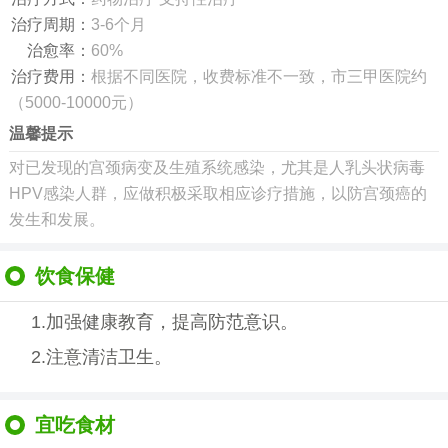
治疗周期：
3-6个月
治愈率：
60%
治疗费用：
根据不同医院，收费标准不一致，市三甲医院约
（5000-10000元）
温馨提示
对已发现的宫颈病变及生殖系统感染，尤其是人乳头状病毒
HPV感染人群，应做积极采取相应诊疗措施，以防宫颈癌的
发生和发展。
饮食保健
1.加强健康教育，提高防范意识。
2.注意清洁卫生。
宜吃食材