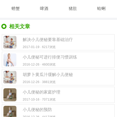
螃蟹
啤酒
猪肚
蛤蜊
相关文章
解决小儿便秘要靠基础治疗
2017-01-19 · 6217浏览
小儿便秘可进行排便习惯训练
2016-12-26 · 4600浏览
胡萝卜黄瓜汁缓解小儿便秘
2016-12-26 · 3881浏览
小儿便秘的家庭护理
2017-10-16 · 7071浏览
小儿便秘的预防