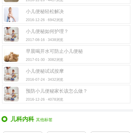
2016-12-26 · 4417浏览
小儿便秘轻松解决
2016-12-26 · 6942浏览
小儿便秘如何护理？
2017-08-16 · 3438浏览
早晨喝开水可防止小儿便秘
2017-01-30 · 3082浏览
小儿便秘试试按摩
2016-07-24 · 3432浏览
预防小儿便秘家长该怎么做？
2016-12-26 · 4078浏览
儿科内科
其他标签