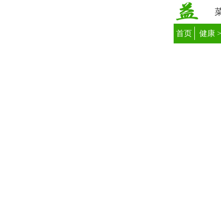
首页
健康