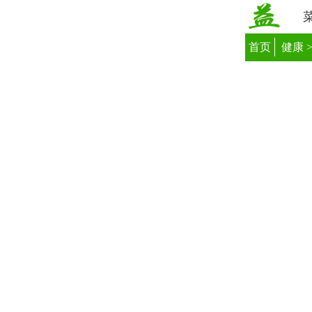
首页
健康